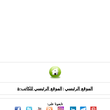
الموقع الرئيسي
الموقع الرئيسي للكاتب-ة
|
تابعونا على: