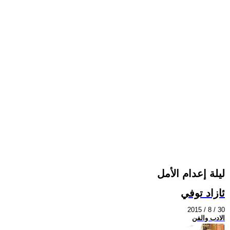
ليلة إعدام الأمل
ئازاد توفي
2015 / 8 / 30
الادب والفن