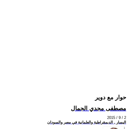
حوار مع دوير
مصطفى مجدي الجمال
2015 / 9 / 2
اليسار , الديمقراطية والعلمانية في مصر والسودان