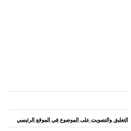
التعليق والتصويت على الموضوع في الموقع الرئيسي