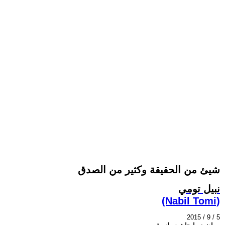
شيئ من الحقيقة وكثير من الصدق
نبيل تومي
(Nabil Tomi)
2015 / 9 / 5