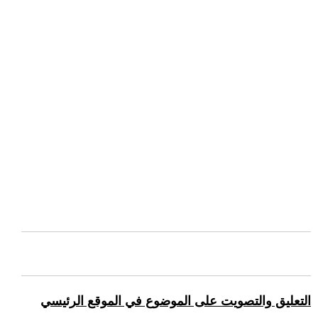
التعليق والتصويت على الموضوع في الموقع الرئيسي