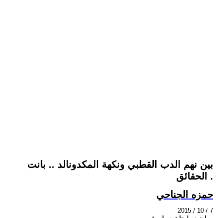
بين نهم الدب القطبي ونكهة المكدونالد .. بانت
الحقائق .
حمزه الجناحي
2015 / 10 / 7