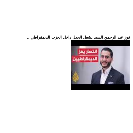
.. فوز عبد الرحمن السيد يشعل الجدل داخل الحزب الديمقراطي