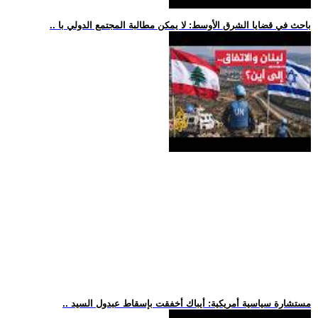
.. باحث في قضايا الشرق الأوسط: لا يمكن مطالبة المجتمع الدولي با
.. مستشارة سياسية أمريكية: أيباك أخفقت بإسقاط عبدول السيد