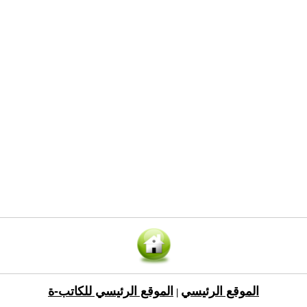
الموقع الرئيسي
الموقع الرئيسي للكاتب-ة
|