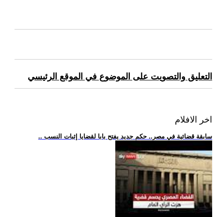
التعليق والتصويت على الموضوع في الموقع الرئيسي
اخر الافلام
.. سابقة قضائية في مصر.. حكم جديد يفتح بابا لقضايا إثبات النسب