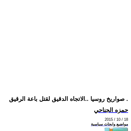
صواريخ روسيا ..الاتجاه الدقيق لقتل باعة الرقيق .
حمزه الجناحي
2015 / 10 / 18
مواضيع وابحاث سياسية