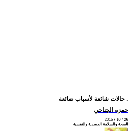
حالات شائعة لأسباب ضائعة .
حمزه الجناحي
2015 / 10 / 26
الصحة والسلامة الجسدية والنفسية