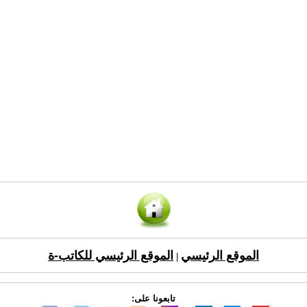
الموقع الرئيسي
الموقع الرئيسي للكاتب-ة
|
تابعونا على: