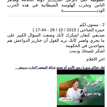
الناس وتخرب الهلوسة الشيطانية في هذه الحرب
الوديــــــــــــــــــــــــــــة
2 - ممنون لكم
حمزه الجناحي ( 2015 / 10 / 28 - 17:44 )
صديقي كنعان اشكرك لأنك وضعت السؤال الكبير على
ما يجري ولعمر كأنك تريد القول أن خنازير الدواعش هم
متواجدين في الحكومة
اشكر تلميحك ودمت
اخر الافلام
.. هل تحاكم سوريا رموز الأسد أم تصنع عدالة المنتصر؟|مازن درويش|