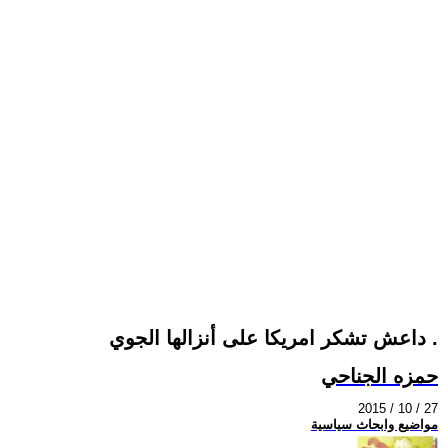
داعش تشكر امريكا على أنزالها الجوي .
حمزه الجناحي
2015 / 10 / 27
مواضيع وابحاث سياسية