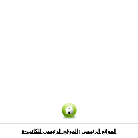
الموقع الرئيسي
الموقع الرئيسي للكاتب-ة
|