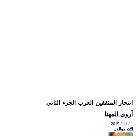
انتحار المثقفين العرب الجزء الثاني
أروى المهنا
2015 / 11 / 1
الادب والفن