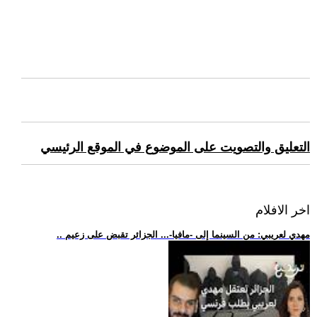
التعليق والتصويت على الموضوع في الموقع الرئيسي
اخر الافلام
.. مهدي لعريبي: من السينما إلى -مافيا-... الجزائر تقبض على زعيم