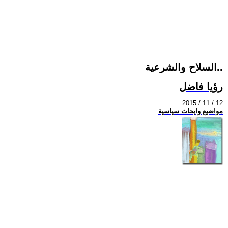
السلاح والشرعية..
رؤيا فاضل
2015 / 11 / 12
مواضيع وابحاث سياسية