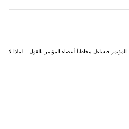
تمر فتساءل مخاطباً أعضاء المؤتمر بالقول .. لماذا لا