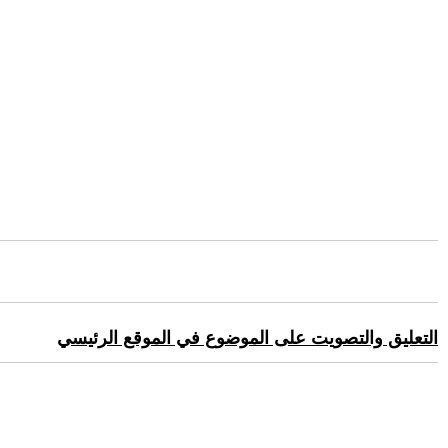
التعليق والتصويت على الموضوع في الموقع الرئيسي