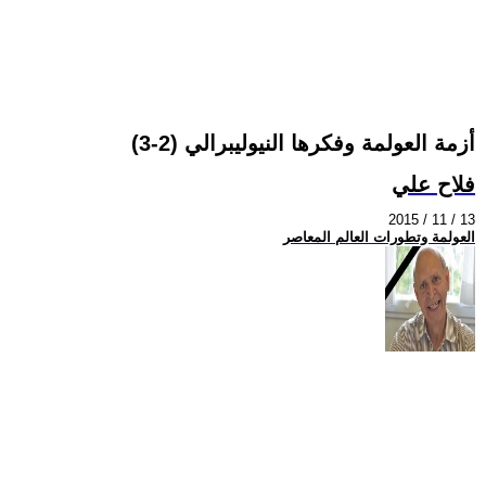
أزمة العولمة وفكرها النيوليبرالي (2-3)
فلاح علي
2015 / 11 / 13
العولمة وتطورات العالم المعاصر