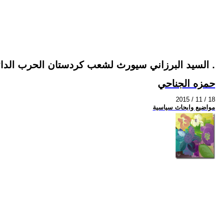
السيد البرزاني سيورث لشعب كردستان الحرب الدائمة .
حمزه الجناحي
2015 / 11 / 18
مواضيع وابحاث سياسية