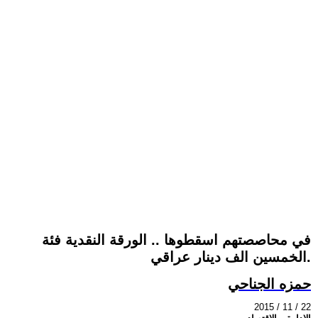
في محاصصتهم اسقطوها .. الورقة النقدية فئة
الخمسين الف دينار عراقي.
حمزه الجناحي
2015 / 11 / 22