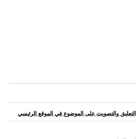
التعليق والتصويت على الموضوع في الموقع الرئيسي