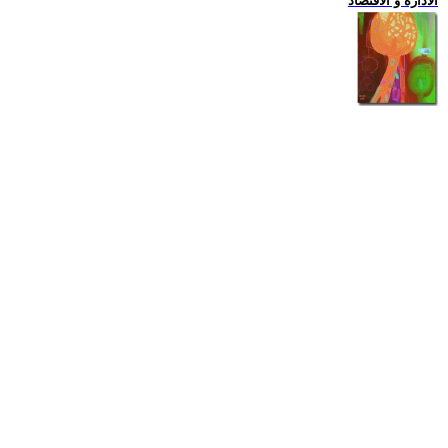
الادارة و الاقتصاد