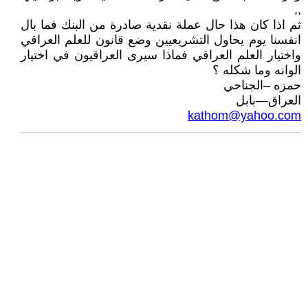
,,
ثم اذا كان هذا حال عملة نقدية صادرة من البنك فما بال
انفسنا يوم يحاول التشريعيين وضع قانون للعلم العراقي
واختيار العلم العراقي فماذا سيرى العراقيون في اختيار
الوانه وما شكله ؟
حمزه –الجناحي
العراق—بابل
kathom@yahoo.com