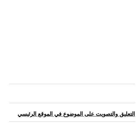
التعليق والتصويت على الموضوع في الموقع الرئيسي