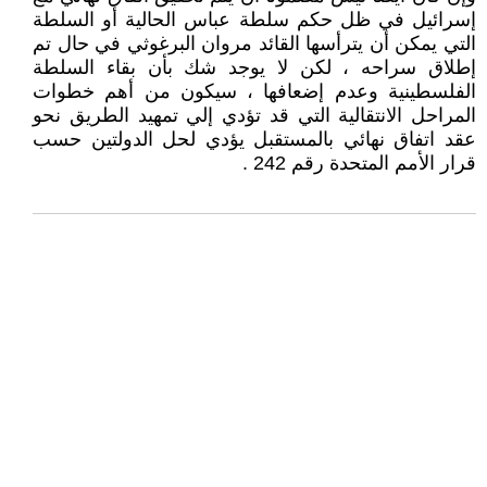
إسرائيل في ظل حكم سلطة عباس الحالية أو السلطة
التي يمكن أن يترأسها القائد مروان البرغوثي في حال تم
إطلاق سراحه ، لكن لا يوجد شك بأن بقاء السلطة
الفلسطينية وعدم إضعافها ، سيكون من أهم خطوات
المراحل الانتقالية التي قد تؤدي إلي تمهيد الطريق نحو
عقد اتفاق نهائي بالمستقبل يؤدي لحل الدولتين حسب
قرار الأمم المتحدة رقم 242 .