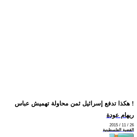
هكذا تدفع إسرائيل ثمن محاولة تهميش عباس !
ريهام عودة
2015 / 11 / 26
القضية الفلسطينية