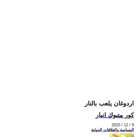
اردوغان يلعب بالنار
كور متيوك انيار
2015 / 12 / 9
السياسة والعلاقات الدولية