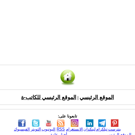
الموقع الرئيسي
الموقع الرئيسي للكاتب-ة
|
تابعونا على:
بنترست
تيلكرام
لينكدإن
الانستغرام
RSS
اليوتيوب
التويتر
الفيسبوك
الموقع الرئيسي
أخبار عامة