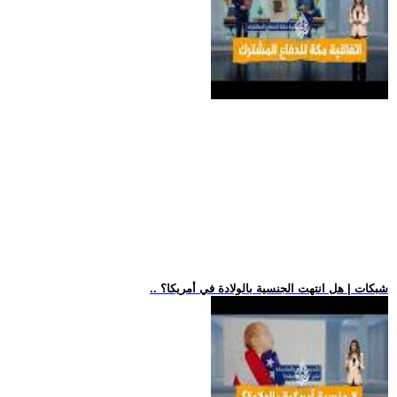
.. شبكات | هل انتهت الجنسية بالولادة في أمريكا؟