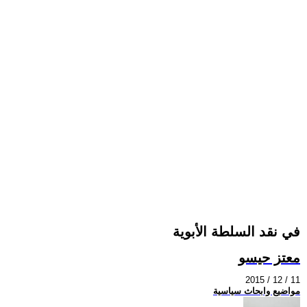
في نقد السلطة الأبوية
معتز حيسو
2015 / 12 / 11
مواضيع وابحاث سياسية