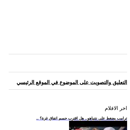
التعليق والتصويت على الموضوع في الموقع الرئيسي
اخر الافلام
.. ترامب يضغط على نتنياهو.. هل اقترب حسم اتفاق غزة؟