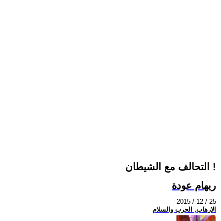
التحالف مع الشيطان !
ريهام عودة
2015 / 12 / 25
الارهاب, الحرب والسلام