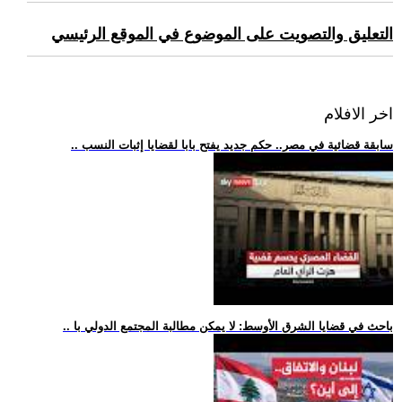
التعليق والتصويت على الموضوع في الموقع الرئيسي
اخر الافلام
.. سابقة قضائية في مصر.. حكم جديد يفتح بابا لقضايا إثبات النسب
.. باحث في قضايا الشرق الأوسط: لا يمكن مطالبة المجتمع الدولي با