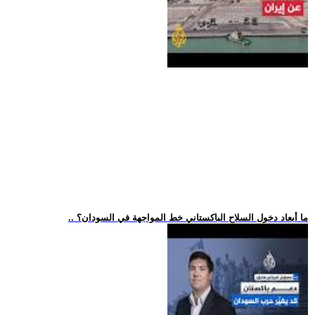
.. ما أبعاد دخول السلاح الباكستاني خط المواجهة في السودان؟