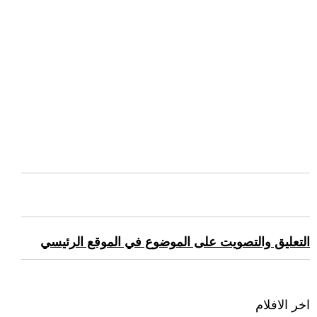
التعليق والتصويت على الموضوع في الموقع الرئيسي
اخر الافلام