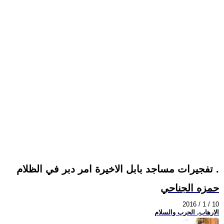
تفجيرات مساجد بابل الاخيرة امر دبر في الظلام .
حمزه الجناحي
2016 / 1 / 10
الارهاب, الحرب والسلام