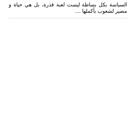
السياسة بكل بساطة ليست لعبة قذرة، بل هي حياة و
مصير لشعوب بأكملها ....