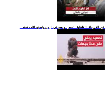
.. عبر الخريطة التفاعلية.. تصعيد واسع في اليمن واستهدافات تمتد