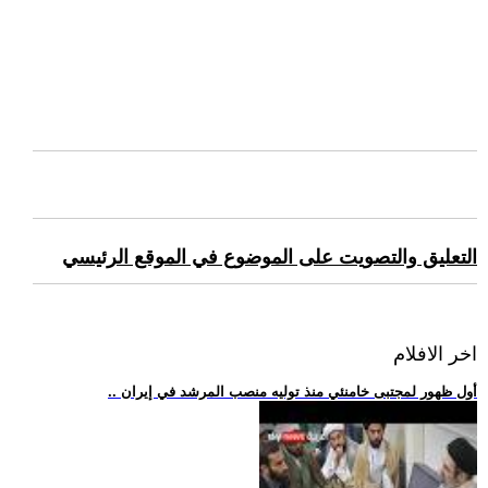
التعليق والتصويت على الموضوع في الموقع الرئيسي
اخر الافلام
.. أول ظهور لمجتبى خامنئي منذ توليه منصب المرشد في إيران