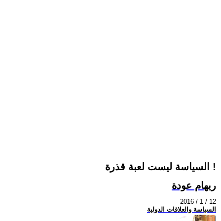
السياسة ليست لعبة قذرة !
ريهام عودة
2016 / 1 / 12
السياسة والعلاقات الدولية