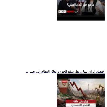
.. اقتصاد إيران ينهار.. هل يدفع الجوع والغلاء النظام إلى تغيير