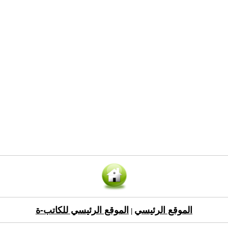
الموقع الرئيسي
الموقع الرئيسي للكاتب-ة
|