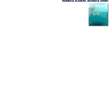
الصحة والسلامة الجسدية والنفسية