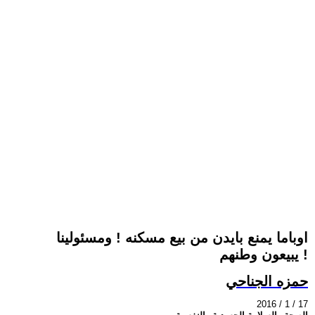
اوباما يمنع بايدن من بيع مسكنه ! ومسئولينا
يبيعون وطنهم !
حمزه الجناحي
2016 / 1 / 17