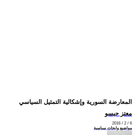
المعارضة السورية وإشكالية التمثيل السياسي
معتز حيسو
2016 / 2 / 6
مواضيع وابحاث سياسية