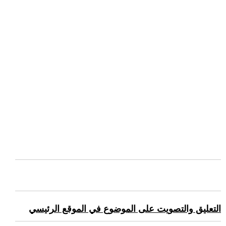
التعليق والتصويت على الموضوع في الموقع الرئيسي