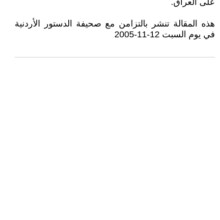
على العراق.
هذه المقالة تنشر بالتزامن مع صحيفة الدستور الأردنية
في يوم السبت 12-11-2005