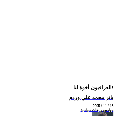
العراقيون أخوة لنا!
باتر محمد علي وردم
2005 / 11 / 13
مواضيع وابحاث سياسية