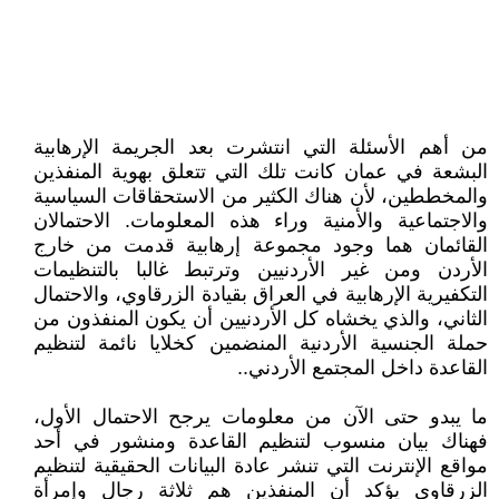
من أهم الأسئلة التي انتشرت بعد الجريمة الإرهابية
البشعة في عمان كانت تلك التي تتعلق بهوية المنفذين
والمخططين، لأن هناك الكثير من الاستحقاقات السياسية
والاجتماعية والأمنية وراء هذه المعلومات. الاحتمالان
القائمان هما وجود مجموعة إرهابية قدمت من خارج
الأردن ومن غير الأردنيين وترتبط غالبا بالتنظيمات
التكفيرية الإرهابية في العراق بقيادة الزرقاوي، والاحتمال
الثاني، والذي يخشاه كل الأردنيين أن يكون المنفذون من
حملة الجنسية الأردنية المنضمين كخلايا نائمة لتنظيم
القاعدة داخل المجتمع الأردني..
ما يبدو حتى الآن من معلومات يرجح الاحتمال الأول،
فهناك بيان منسوب لتنظيم القاعدة ومنشور في أحد
مواقع الإنترنت التي تنشر عادة البيانات الحقيقية لتنظيم
الزرقاوي يؤكد أن المنفذين هم ثلاثة رجال وإمرأة