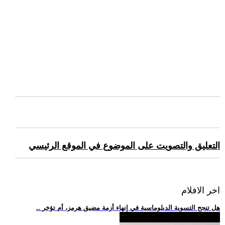
التعليق والتصويت على الموضوع في الموقع الرئيسي
اخر الافلام
.. هل تنجح التسوية الدبلوماسية في إنهاء أزمة مضيق هرمز، أم تؤخر