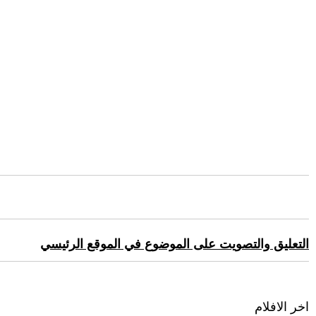
التعليق والتصويت على الموضوع في الموقع الرئيسي
اخر الافلام