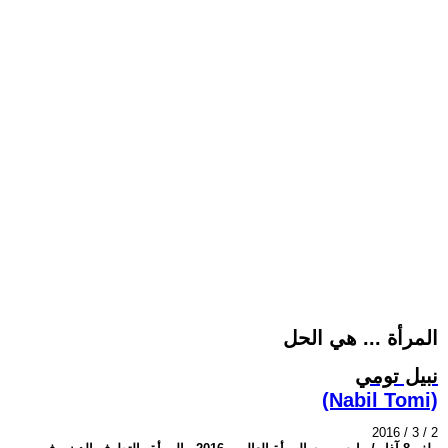
المرأة ... هي الحل
نبيل تومي
(Nabil Tomi)
2016 / 3 / 2