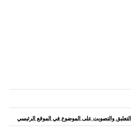
التعليق والتصويت على الموضوع في الموقع الرئيسي