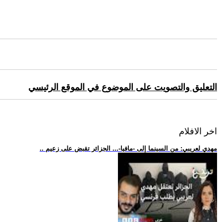
التعليق والتصويت على الموضوع في الموقع الرئيسي
اخر الافلام
.. مهدي لعريبي: من السينما إلى -مافيا-... الجزائر تقبض على زعيم