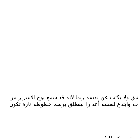
 ولا يكتب عن نفسه ربما لانه قد سمع بوح الاسرار من
ت وابتدع لنفسه أعذارا لينطلق برسم خطوطه تارة تكون