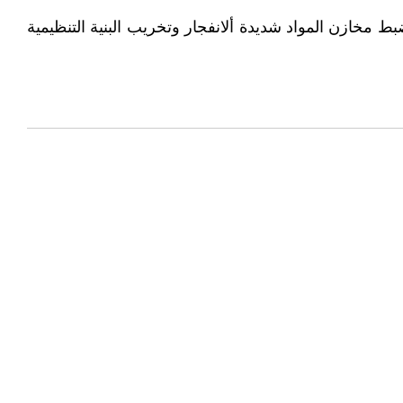
 مخازن المواد شديدة ألانفجار وتخريب البنية التنظيمية