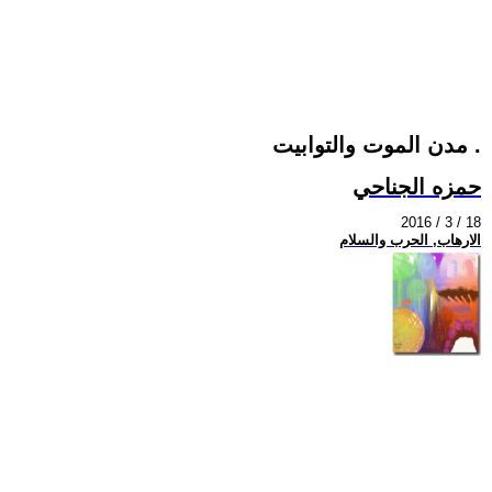
مدن الموت والتوابيت .
حمزه الجناحي
2016 / 3 / 18
الارهاب, الحرب والسلام