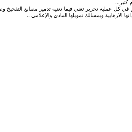
كثير...
 كل عملية تحرير تعني فيما تعنيه تدمير مصانع التفخيخ وضبط
تها الارهابية وبمسالك تمويلها المادي والإعلامي ..