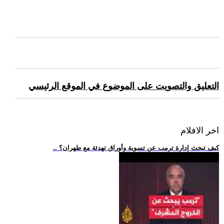
التعليق والتصويت على الموضوع في الموقع الرئيسي
اخر الافلام
.. كيف تبحث إدارة ترمب عن تسوية وأوراق تهدئة مع طهران؟