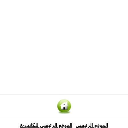
الموقع الرئيسي
الموقع الرئيسي للكاتب-ة
|