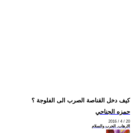
كيف دخل القناصة الصرب الى الفلوجة ؟
حمزه الجناحي
2016 / 4 / 20
الارهاب, الحرب والسلام