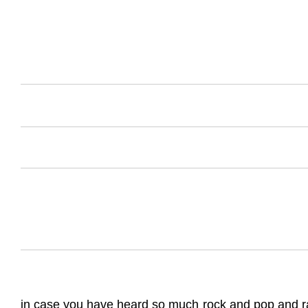
in case you have heard so much rock and pop and rap 