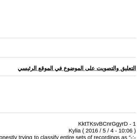
التعليق والتصويت على الموضوع في الموقع الرئيسي
1 - KktTKsvBCnrGgyrD
Kylia ( 2016 / 5 / 4 - 10:06 )
ly trying to classify entire sets of recordings as “-;-