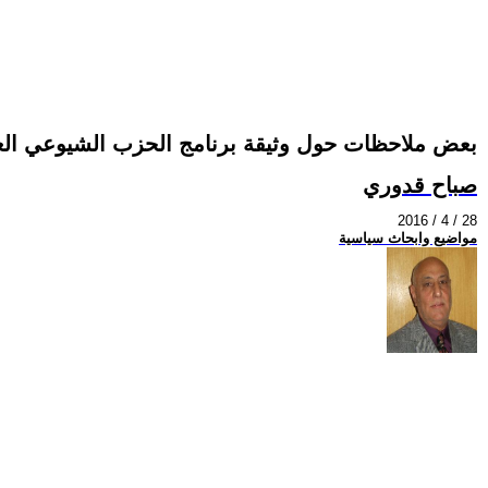
بعض ملاحظات حول وثيقة برنامج الحزب الشيوعي الع
صباح قدوري
2016 / 4 / 28
مواضيع وابحاث سياسية