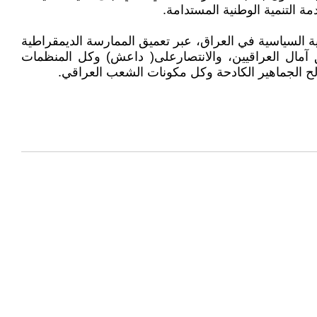
ة التنمية الوطنية المستدامة.
ة السياسية في العراق، عبر تعميق الممارسة الديمقراطية
ق آمال العراقيين، والانتصارعلى( داعش) وكل المنظمات
صالح الجماهير الكادحة وكل مكونات الشعب العراقي.