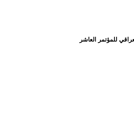
راقي للمؤتمر العاشر