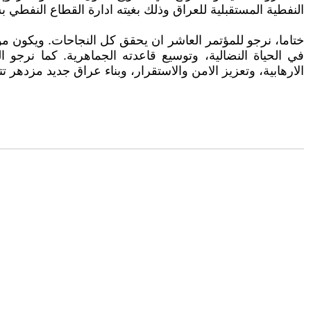
النفطية المستقبلية للعراق وذلك بغيته ادارة القطاع النفطي 
ختاما، نرجو للمؤتمر العاشر ان يحقق كل النجاحات. ويكون مؤ
في الحياة النضالية، وتوسيع قاعدته الجماهرية. كما نرجو 
الارهابية، وتعزيز الامن والاستقرار، وبناء عراق جديد مزدهر 