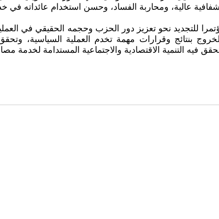
بشفافية عالية، ومحاربة الفساد، وحسن استخدام عائداته في خدم
تمرا للتجديد نحو تعزيز دور الحزب وحجمه الحقيقي في العملي
الخروج بنتائج وقرارات مهمة تخدم العملية السياسية، وتحق
تتحقق فيه التنمية الاقتصادية والاجتماعية المستدامة لخدمة م