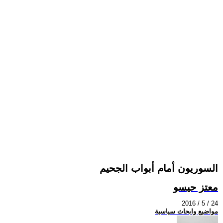
السوريون أمام أبواب الجحيم
معتز حيسو
2016 / 5 / 24
مواضيع وابحاث سياسية