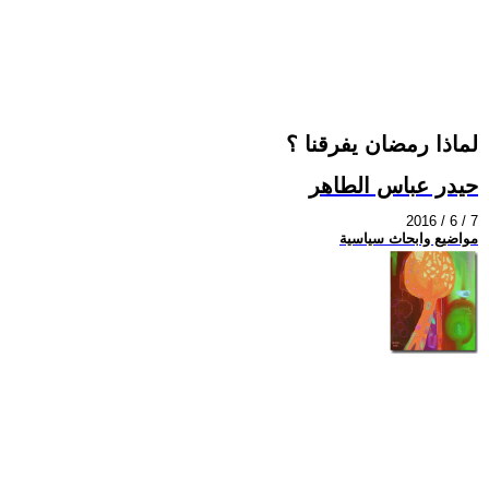
لماذا رمضان يفرقنا ؟
حيدر عباس الطاهر
2016 / 6 / 7
مواضيع وابحاث سياسية