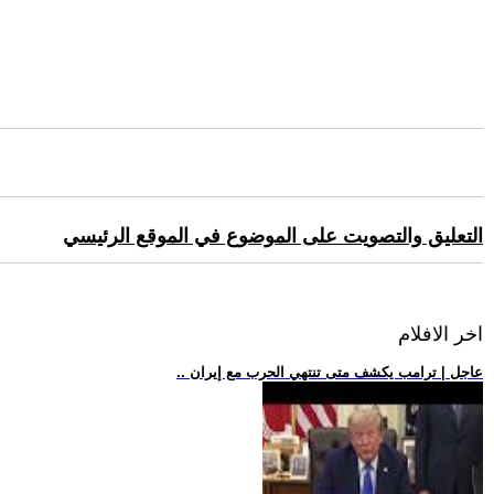
التعليق والتصويت على الموضوع في الموقع الرئيسي
اخر الافلام
.. عاجل | ترامب يكشف متى تنتهي الحرب مع إيران