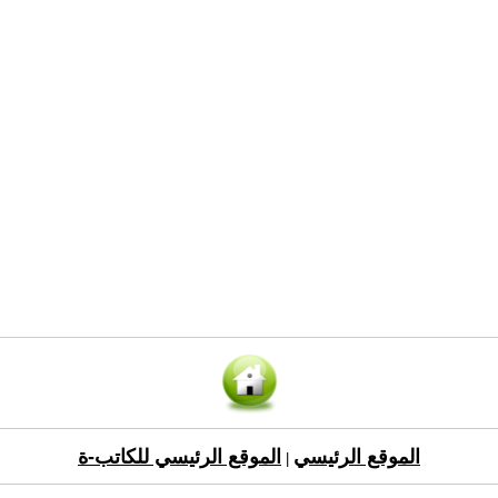
الموقع الرئيسي
الموقع الرئيسي للكاتب-ة
|