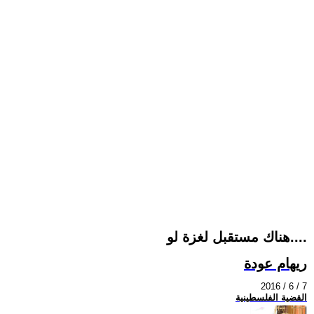
هناك مستقبل لغزة لو....
ريهام عودة
2016 / 6 / 7
القضية الفلسطينية