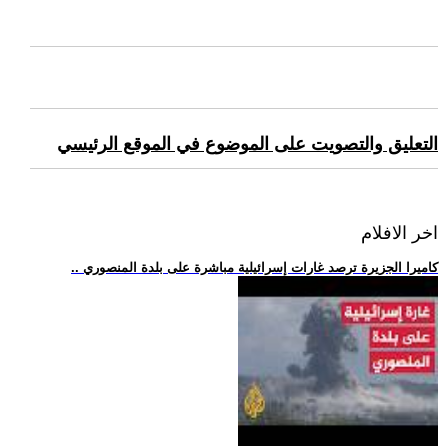
التعليق والتصويت على الموضوع في الموقع الرئيسي
اخر الافلام
.. كاميرا الجزيرة ترصد غارات إسرائيلية مباشرة على بلدة المنصوري