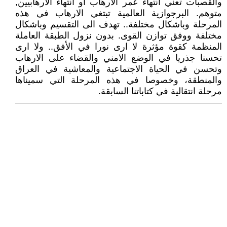
والقصبات تعني انتهاء عمر الارهاب او انتهاء الارهابيين,
متوهم. البرجوازية العالمية تبتغي الارهاب في هذه
المرحلة وباشكال مختلفة.. تهدف الى التقسيم وباشكال
مختلفة ووفق توازن القوى. بدون نزول الطبقة العاملة
المنظمة كقوة مؤثرة لا ارى نورا في الأفق.. ولا ارى
تحسنا جذريا في الوضع الامني والقضاء على الارهاب
وتحسن في الحياة الاجتماعية والمعاشية في العراق
والمنطقة، وخصوصا في هذه المرحلة التي سميناها
مرحلة انتقالية في كتاباتنا السابقة.