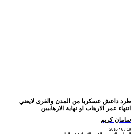
طرد داعش عسكريا من المدن والقرى لايعني
انتهاء عمر الارهاب او نهاية الارهابيين
سامان كريم
2016 / 6 / 19