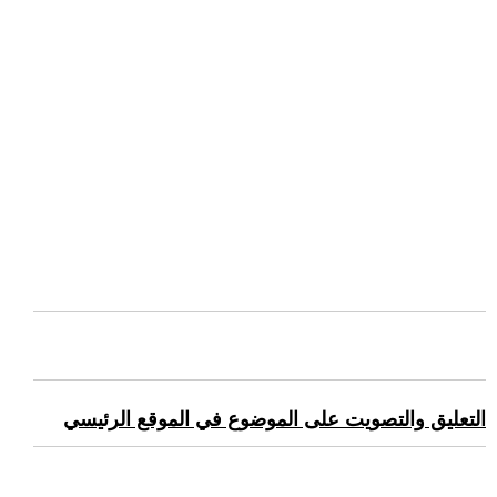
التعليق والتصويت على الموضوع في الموقع الرئيسي