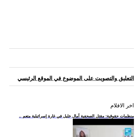
التعليق والتصويت على الموضوع في الموقع الرئيسي
اخر الافلام
.. منظمات حقوقية: مقتل الصحفية آمال خليل في غارة إسرائيلية متعم