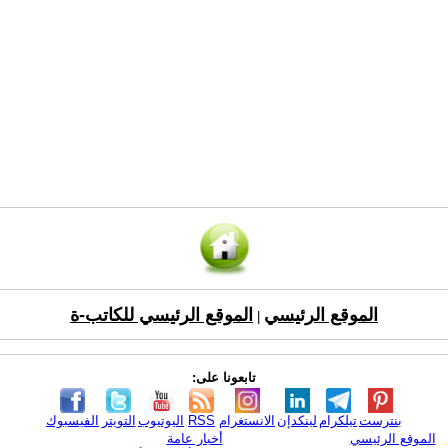
الموقع الرئيسي
الموقع الرئيسي للكاتب-ة
|
تابعونا على:
بنترست
تيلكرام
لينكدإن
الانستغرام
RSS
اليوتيوب
التويتر
الفيسبوك
الموقع الرئيسي
أخبار عامة