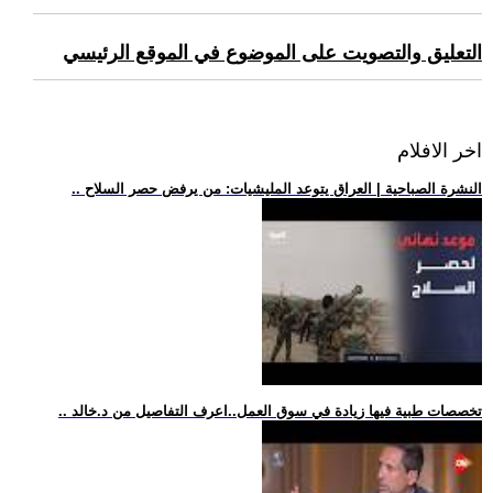
التعليق والتصويت على الموضوع في الموقع الرئيسي
اخر الافلام
.. النشرة الصباحية | العراق يتوعد المليشيات: من يرفض حصر السلاح
.. تخصصات طبية فيها زيادة في سوق العمل..اعرف التفاصيل من د.خالد