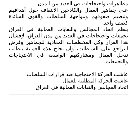
مظاهرات واحتجاجات في العديد من المدن.
على جماهير العمال والكادحين الالتفاف حول أهدافهم
وتنظيم صفوفهم ومواجهة السلطات والقوى السائدة
كصف واحد.
ينظم اتحاد المجالس والنقابات العمالية في العراق
تجمعات واحتجاجات في العديد من مدن العراق، لإفشال
هذا القرار وكل المخططات المعادية للجماهير وفرض
التراجع على السلطات، وان نجاح هذه العملية يتطلب
تدخل العمال ومشاركتهم الواسعة في الاحتجاجات
والتجمعات.
عاشت الحركة الاحتجاجية ضد قرارات السلطات
عاشت الحركة المطلبية للعمال
اتحاد المجالس والنقابات العمالية في العراق