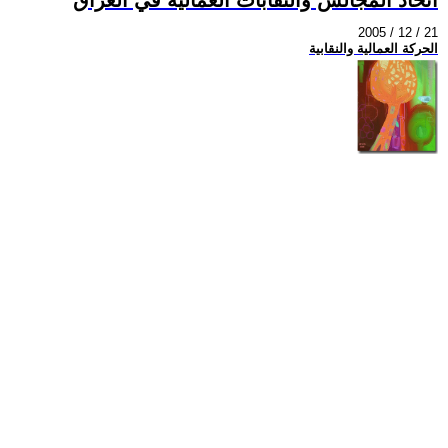
2005 / 12 / 21
الحركة العمالية والنقابية