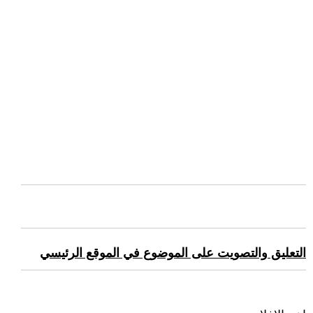
التعليق والتصويت على الموضوع في الموقع الرئيسي