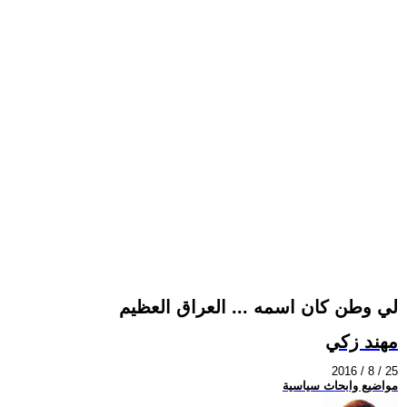
لي وطن كان اسمه ... العراق العظيم
مهند زكي
2016 / 8 / 25
مواضيع وابحاث سياسية