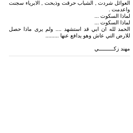
العوائل شردت , الشباب حرقت وذبحت , الابرياء سجنت
واعدمت .
لماذا السكوت ...
لماذا السكوت ...
الحمد لله ان ابي قد استشهد .... ولم يرى ماذا حصل
للارض التي عاش وهو يدافع عنها .........
مهند زكــــــــــي