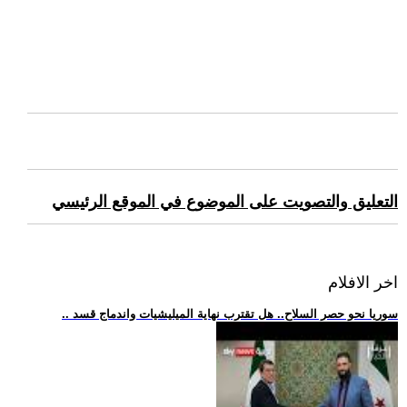
التعليق والتصويت على الموضوع في الموقع الرئيسي
اخر الافلام
.. سوريا نحو حصر السلاح.. هل تقترب نهاية الميليشيات واندماج قسد