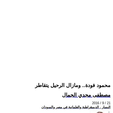
محمود فودة.. ومازال الرحيل يتقاطر
مصطفى مجدي الجمال
2016 / 9 / 21
اليسار , الديمقراطية والعلمانية في مصر والسودان