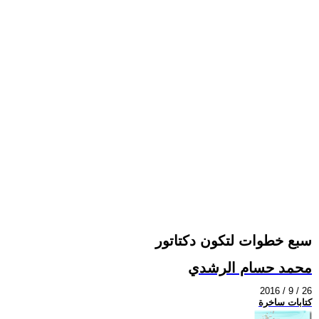
سبع خطوات لتكون دكتاتور
محمد حسام الرشدي
2016 / 9 / 26
كتابات ساخرة