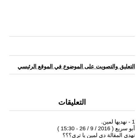
التعليق والتصويت على الموضوع في الموقع الرئيسي
التعليقات
1 - نهديها لمين.
أبو سريع ( 2016 / 9 / 26 - 15:30 )
نهدي المقالة دي لمين يا ترى؟؟؟