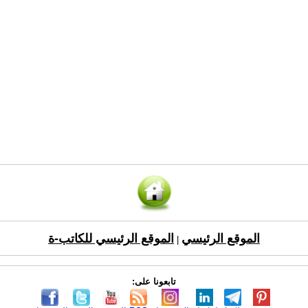
الموقع الرئيسي
الموقع الرئيسي للكاتب-ة
|
تابعونا على: