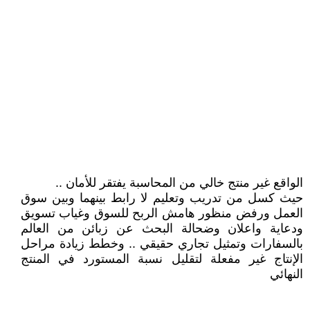
الواقع غير منتج خالي من المحاسبة يفتقر للأمان ..
حيث كسل من تدريب وتعليم لا رابط بينهما وبين سوق
العمل ورفض منظور هامش الربح للسوق وغياب تسويق
ودعاية واعلان وضحالة البحث عن زبائن من العالم
بالسفارات وتمثيل تجاري حقيقي .. وخطط زيادة مراحل
الإنتاج غير مفعلة لتقليل نسبة المستورد في المنتج
النهائي