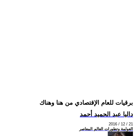
برقيات للعام الإقتصادي من هنا وهناك
داليا عبد الحميد أحمد
2016 / 12 / 21
العولمة وتطورات العالم المعاصر