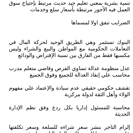
تنمية بشرية بمعني تعليم جيد حديث مرتبط بإحتياج سوق
العمل فيه الأجور مرتبطة بأسعار سلع وخدمات
الضرايب تنفق اولا لمسماها
البنوك تستثمر وهي الطريق الوحيد لحركة المال في
التعاملات الحكومية مع المواطن والبيع والشراء وليس
مكسبها فقط من الفارق بين نسبة الإقتراض والودائع
عدل منظومة عدالة تساوي الفرص وقاضي متعلم مدرب
محاسب علي إنفاذ العدالة للجميع وفوق الجميع
تقشف حكومي حقيقي عدم سيادة والإعتماد علي مفهوم
الولاء وأهل الثقة لدولة مركزية
محاسبة للمسئول إداريا بكل ردع وفق نظم الإدارة
الحديثة
إلزام التاجر بنشر سعر شراءه للسلعة وسعر تكلفتها