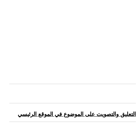
التعليق والتصويت على الموضوع في الموقع الرئيسي