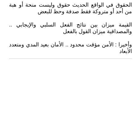
الحقوق في الواقع الحديث حقوق وليست منحة أو هبة
من أحد أو متروكة فقط صدفة وحظ للبعض
القيمة ميزان بين نتائج الفعل السلبي والإيجابي ..
والمصداقية ميزان القول بالفعل
وأخيرا : الأمن مؤقت محدود .. الأمان بعيد المدي ومتعدد
الأبعاد