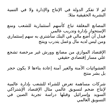
لم لا تفكر الدولة في الإنتاج والإدارة ولا في التنمية
البشرية الحقيقية مثلا:
المصانع المغلقة تباع كأسهم أستثمارية للشعب ومنع
الإستحواز بإدارة وتدريب عالمي
فبدل أن أضع مالي في البنك سأشتري به سهم إستثماري
ومن ليس لديه مال وعمل يتدرب وينتج
الإقتصاد الموازي من مصانع وورش غير مرخصة تشجع
علي مسار إقتصادي حقيقي
العشوائيات الآمنة والغير آمنة إعادة بناءها لا يكون حجر
بل بشر منتج
شركات مساهمة تعرض للشراء للشعب بإدارة عالمية
لإنتاج ضخم لتسويق عالمي مثال الإقتصاد الإشتراكي
السويد وإسرائيل وقبلها دراسة تجربة الصين في
التسويق العالمي