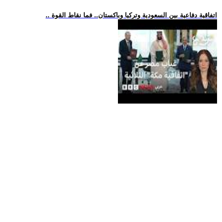
.. اتفاقية دفاعية بين السعودية وتركيا وباكستان.. فما نقاط القوة