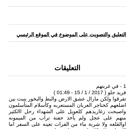
التعليق والتصويت على الموضوع في الموقع الرئيسي
التعليقات
1 - في غربتهم
فريد جلو ( 2017 / 1 / 15 - 01:49 )
تفرقوا ولكن مازال عشق الارض والبط والبخور ينبت بين
اضلعهم كخناجر العربان المستعربه وكأسلام المتأسلمون
واصبحت زغاريدهم كلعويل على الشهداء رحل االكثير
منهم على عجل ولم يأخذ حفنة تراب من الميمونه
اوالقلعه ولا شربة ماء من الفرات تعينه على السفر اما