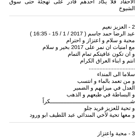
الاحفاد فلا يكاد احدهم قادر على تهجئة حتى سوق
الشيوخ
2 - العزيز نعيم
عبد الرضا حمد جاسم ( 2017 / 1 / 15 - 16:35 )
محبة و سلام و اعتزاز و احترام
مع امنيات ان نمر على 2017 بخير و سلام
و ان تكون عافيتكم تمام التمام
انتم و ابناء العراق الكرام
..............................
سلاما الى المنداء
و من تعمد بالماء و انتسب
العدل في ميزانهم و الضمير
و البساطة في طبعهم و الذهب
شــــــــــــــــــــــــــــــــــــــــــــــــــــكراً
و تحية للعزيز فريد جلو
و معها تحية لأخي المندائي عبد اللطيف ابو ورود
3 - محبة واعتزاز