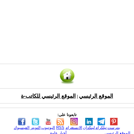
الموقع الرئيسي
الموقع الرئيسي للكاتب-ة
|
تابعونا على:
بنترست
تيلكرام
لينكدإن
الانستغرام
RSS
اليوتيوب
التويتر
الفيسبوك
الموقع الرئيسي
أخبار عامة