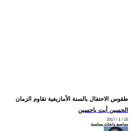
طقوس الاحتفال بالسنة الأمازيغية تقاوم الزمان
الحسين أيت باحسين
2017 / 1 / 15
مواضيع وابحاث سياسية