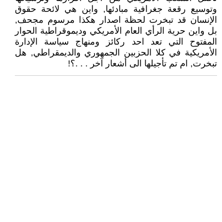
وتوسيع رقعة جغرافية مبادئها, واين هي لائحة حقوق
الإنسان قد تبخرت لحظة اصدار هكذا مرسوم مجحف,
بل واين حرية الرأي العام الأمريكي وديموقراطية الحوار
المفتوح التي تعد احد ركائز ومنهاج سياسة الإدارة
الأمريكية في كلا الحزبين الجمهوري والديمقراطي, هل
تبخرت, ام تم تأجيلها الى أشعار آخر . . .؟!