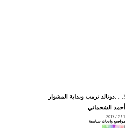
دونالد ترمب وبداية المشوار. . .!
أحمد الشحماني
2017 / 2 / 1
مواضيع وابحاث سياسية