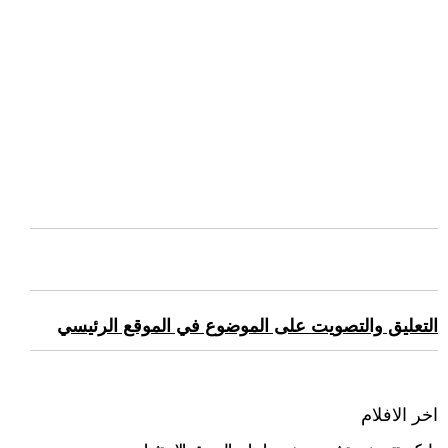
التعليق والتصويت على الموضوع في الموقع الرئيسي
اخر الافلام