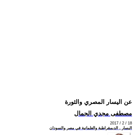
عن اليسار المصري والثورة
مصطفى مجدي الجمال
2017 / 2 / 18
اليسار , الديمقراطية والعلمانية في مصر والسودان