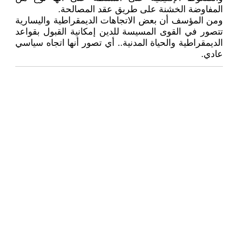
المفاوضة الخشنة على طريق عقد المصالحة.
ومن المؤسف أن بعض الاتجاهات الديمقراطية واليسارية
تتصور في القوى المسيسة للدين إمكانية القبول بقواعد
الديمقراطية والحياة المدنية.. أي تصور أنها اتجاه سياسي
عادي.