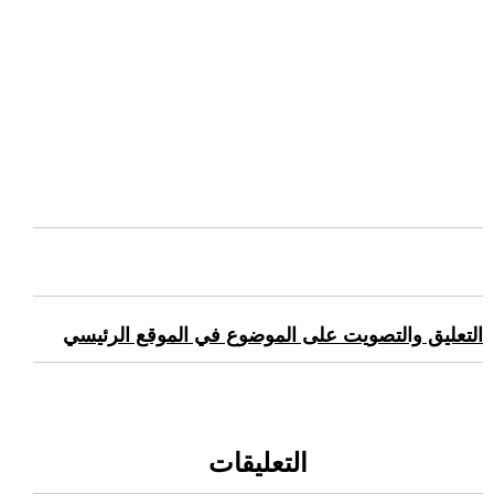
التعليق والتصويت على الموضوع في الموقع الرئيسي
التعليقات