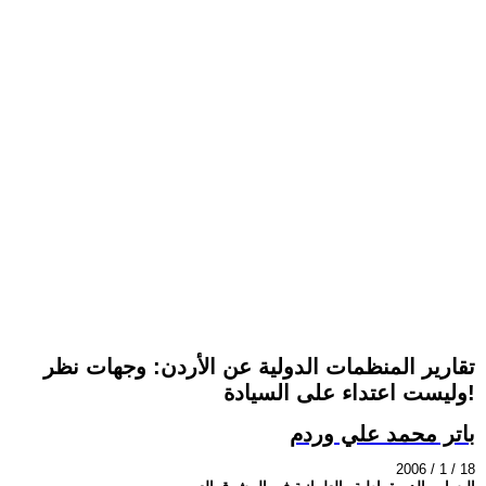
تقارير المنظمات الدولية عن الأردن: وجهات نظر
وليست اعتداء على السيادة!
باتر محمد علي وردم
2006 / 1 / 18