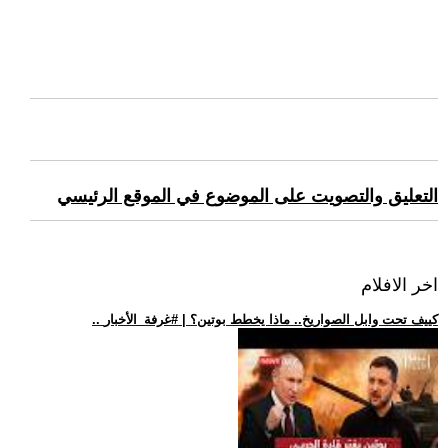
التعليق والتصويت على الموضوع في الموقع الرئيسي
اخر الافلام
.. كييف تحت وابل الصواريخ.. ماذا يخطط بوتين؟ | #غرفة_الأخبار