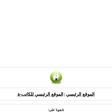
الموقع الرئيسي
الموقع الرئيسي للكاتب-ة
|
تابعونا على: