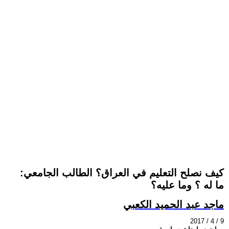
كيف نصلح التعليم في العراق؟ الطالب الجامعي:
ما له ؟ وما عليه؟
ماجد عبد الحميد الكعبي
2017 / 4 / 9