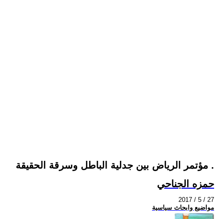
مؤتمر الرياض بين جدلية الباطل وسرقة الحقيقة .
حمزه الجناحي
2017 / 5 / 27
مواضيع وابحاث سياسية