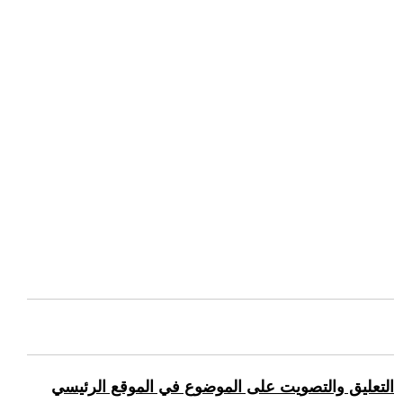
التعليق والتصويت على الموضوع في الموقع الرئيسي