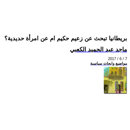
بريطانيا تبحث عن زعيم حكيم ام عن امرأة حديدية؟
ماجد عبد الحميد الكعبي
2017 / 6 / 7
مواضيع وابحاث سياسية