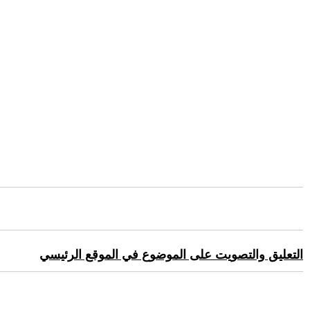
التعليق والتصويت على الموضوع في الموقع الرئيسي