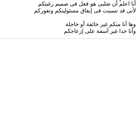
أنا اعلم أن صَلبى هو فعل فى صميم رغبتكم
لأنى قد تسببت فى إيفاق مسئوليتكم ونفوركم
وها أنا منكم غير خائفة أو خاجلة
وأنا جدا غير آسفة على إزعاجكم