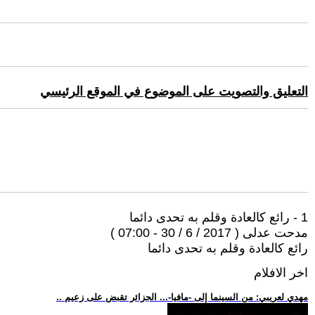
التعليق والتصويت على الموضوع في الموقع الرئيسي
1 - رائع كالعادة وقلم به تحدى دائما
مدحت عدلى ( 2017 / 6 / 30 - 07:00 )
رائع كالعادة وقلم به تحدى دائما
اخر الافلام
.. مهدي لعريبي: من السينما إلى -مافيا-... الجزائر تقبض على زعيم