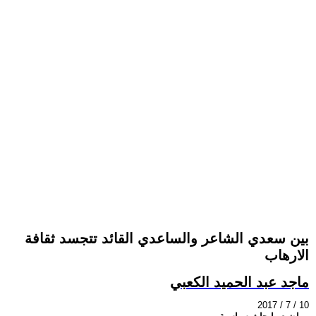
بين سعدي الشاعر والساعدي القائد تتجسد ثقافة
الارهاب
ماجد عبد الحميد الكعبي
2017 / 7 / 10