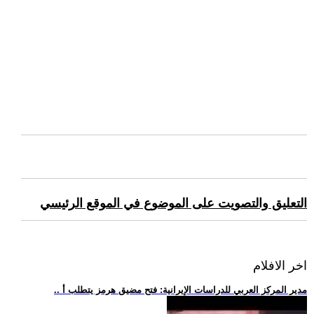
التعليق والتصويت على الموضوع في الموقع الرئيسي
اخر الافلام
.. مدير المركز العربي للدراسات الإيرانية: فتح مضيق هرمز يتطلب أ