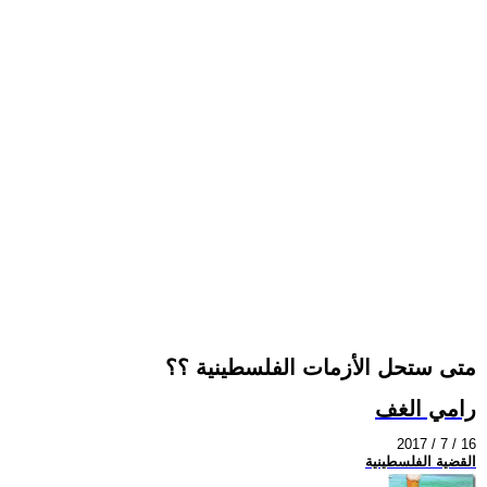
متى ستحل الأزمات الفلسطينية ؟؟
رامي الغف
2017 / 7 / 16
القضية الفلسطينية