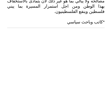
مصالحه ولا يبالي بما هو غير ذلك لأن يتمادى بالاستخفاف
بهذا الوطن ومن اجل استمرار المسيرة بما يبني
فلسطين وينفع الفلسطينيون.
*كاتب وباحث سياسي